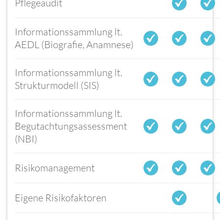
Pflegeaudit
Informationssammlung lt.
AEDL (Biografie, Anamnese)
Informationssammlung lt.
Strukturmodell (SIS)
Informationssammlung lt.
Begutachtungsassessment
(NBI)
Risikomanagement
Eigene Risikofaktoren