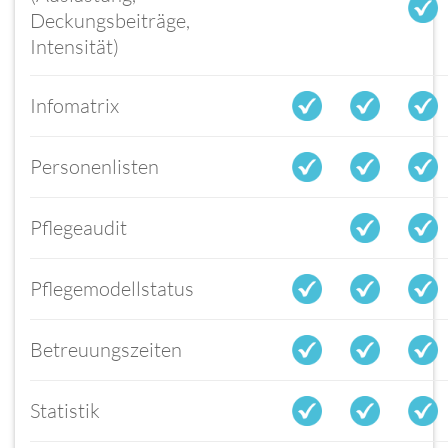
Deckungsbeiträge,
Intensität)
Infomatrix
Personenlisten
Pflegeaudit
Pflegemodellstatus
Betreuungszeiten
Statistik