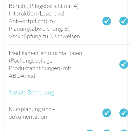
Bericht, Pflegebericht mit 4)
Interaktion (Lese- und
Antwortpflicht), 5)
Planungsabweichung, 6)
Verknüpfung zu Nachweisen
Medikamenteninformationen
(Packungsbeilage,
Produktabbildungen) mit
ABDAmed
Soziale Betreuung
Kursplanung und -
dokumentation