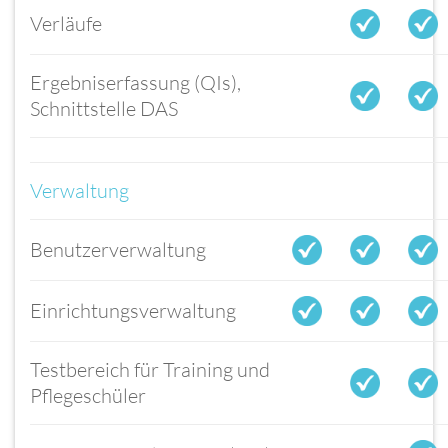
Verläufe
Ergebniserfassung (QIs),
Schnittstelle DAS
Verwaltung
Benutzerverwaltung
Einrichtungsverwaltung
Testbereich für Training und
Pflegeschüler