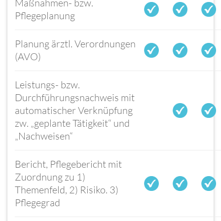
Maßnahmen- bzw.
Pflegeplanung
Planung ärztl. Verordnungen
(AVO)
Leistungs- bzw.
Durchführungsnachweis mit
automatischer Verknüpfung
zw. „geplante Tätigkeit“ und
„Nachweisen“
Bericht, Pflegebericht mit
Zuordnung zu 1)
Themenfeld, 2) Risiko. 3)
Pflegegrad