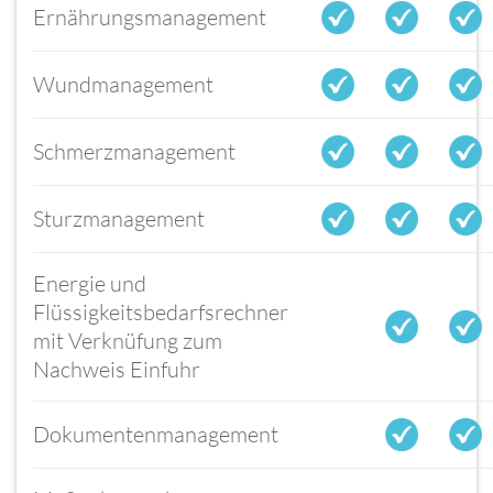
Ernährungsmanagement
Wundmanagement
Schmerzmanagement
Sturzmanagement
Energie und
Flüssigkeitsbedarfsrechner
mit Verknüfung zum
Nachweis Einfuhr
Dokumentenmanagement