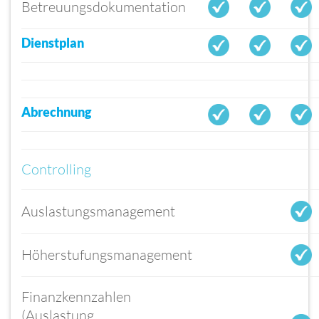
Betreuungsdokumentation
Dienstplan
Abrechnung
Controlling
Auslastungsmanagement
Höherstufungsmanagement
Finanzkennzahlen
(Auslastung,