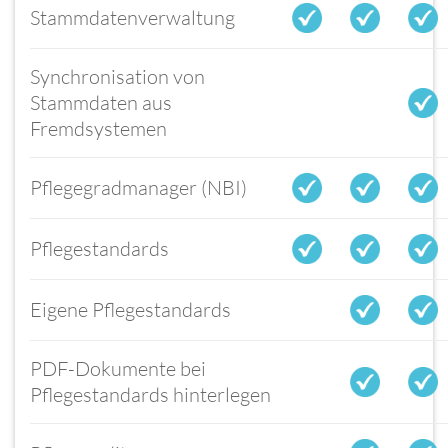
Stammdatenverwaltung
Synchronisation von
Stammdaten aus
Fremdsystemen
Pflegegradmanager (NBI)
Pflegestandards
Eigene Pflegestandards
PDF-Dokumente bei
Pflegestandards hinterlegen