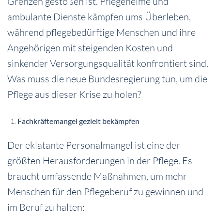
Grenzen gestoßen ist. Pflegeheime und
ambulante Dienste kämpfen ums Überleben,
während pflegebedürftige Menschen und ihre
Angehörigen mit steigenden Kosten und
sinkender Versorgungsqualität konfrontiert sind.
Was muss die neue Bundesregierung tun, um die
Pflege aus dieser Krise zu holen?
Fachkräftemangel gezielt bekämpfen
Der eklatante Personalmangel ist eine der
größten Herausforderungen in der Pflege. Es
braucht umfassende Maßnahmen, um mehr
Menschen für den Pflegeberuf zu gewinnen und
im Beruf zu halten: