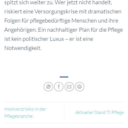
spitzt sich weiter zu. Wer jetzt nicht handelt,
riskiert eine Versorgungskrise mit dramatischen
Folgen für pflegebedürftige Menschen und ihre
Angehörigen. Ein nachhaltiger Plan für die Pflege
ist kein politischer Luxus – er ist eine
Notwendigkeit.
Insolvenzrisiko in der
Aktueller Stand TI Pflege
Pflegebranche