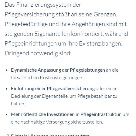
Das Finanzierungssystem der
Pflegeversicherung stößt an seine Grenzen.
Pflegebedürftige und ihre Angehörigen sind mit
steigenden Eigenanteilen konfrontiert, während
Pflegeeinrichtungen um ihre Existenz bangen.
Dringend notwendig sind:
Dynamische Anpassung der Pflegeleistungen
an die
tatsächlichen Kostensteigerungen.
Einführung einer Pflegevollversicherung
oder einer
Deckelung der Eigenanteile, um Pflege bezahlbar zu
halten.
Mehr öffentliche Investitionen in Pflegeinfrastruktur
, um
eine nachhaltige Versorgung sicherzustellen.
Digitale Lösungen konsequent nutzen