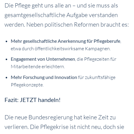
Die Pflege geht uns alle an – und sie muss als
gesamtgesellschaftliche Aufgabe verstanden
werden. Neben politischen Reformen braucht es:
Mehr gesellschaftliche Anerkennung für Pflegeberufe
,
etwa durch öffentlichkeitswirksame Kampagnen.
Engagement von Unternehmen
, die Pflegezeiten für
Mitarbeitende erleichtern.
Mehr Forschung und Innovation
für zukunftsfähige
Pflegekonzepte.
Fazit: JETZT handeln!
Die neue Bundesregierung hat keine Zeit zu
verlieren. Die Pflegekrise ist nicht neu, doch sie