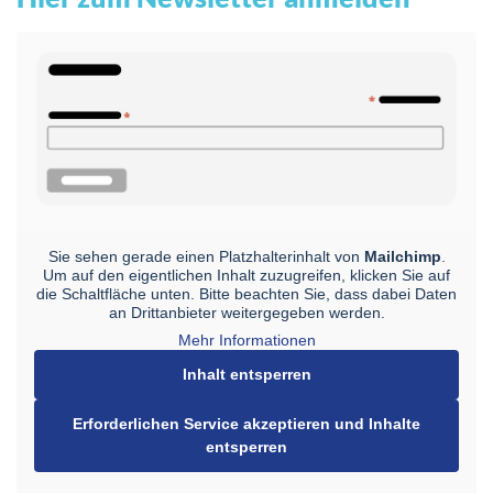
Sie sehen gerade einen Platzhalterinhalt von
Mailchimp
.
Um auf den eigentlichen Inhalt zuzugreifen, klicken Sie auf
die Schaltfläche unten. Bitte beachten Sie, dass dabei Daten
an Drittanbieter weitergegeben werden.
Mehr Informationen
Inhalt entsperren
Erforderlichen Service akzeptieren und Inhalte
entsperren