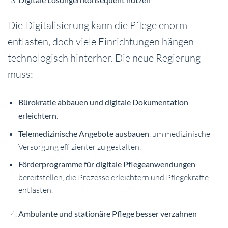
Die Digitalisierung kann die Pflege enorm
entlasten, doch viele Einrichtungen hängen
technologisch hinterher. Die neue Regierung
muss:
Bürokratie abbauen und digitale Dokumentation
erleichtern
.
Telemedizinische Angebote ausbauen
, um medizinische
Versorgung effizienter zu gestalten.
Förderprogramme für digitale Pflegeanwendungen
bereitstellen, die Prozesse erleichtern und Pflegekräfte
entlasten.
Ambulante und stationäre Pflege besser verzahnen