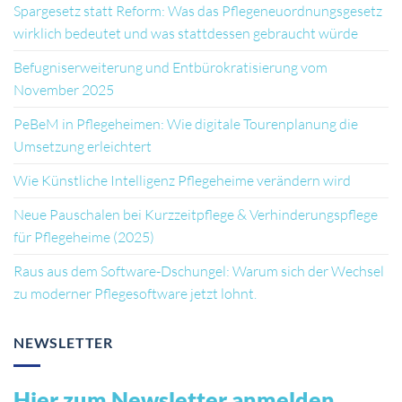
Spargesetz statt Reform: Was das Pflegeneuordnungsgesetz
wirklich bedeutet und was stattdessen gebraucht würde
Befugniserweiterung und Entbürokratisierung vom
November 2025
PeBeM in Pflegeheimen: Wie digitale Tourenplanung die
Umsetzung erleichtert
Wie Künstliche Intelligenz Pflegeheime verändern wird
Neue Pauschalen bei Kurzzeitpflege & Verhinderungspflege
für Pflegeheime (2025)
Raus aus dem Software-Dschungel: Warum sich der Wechsel
zu moderner Pflegesoftware jetzt lohnt.
NEWSLETTER
Hier zum Newsletter anmelden