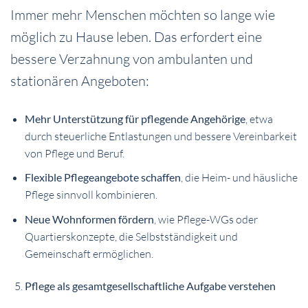
Immer mehr Menschen möchten so lange wie
möglich zu Hause leben. Das erfordert eine
bessere Verzahnung von ambulanten und
stationären Angeboten:
Mehr Unterstützung für pflegende Angehörige
, etwa
durch steuerliche Entlastungen und bessere Vereinbarkeit
von Pflege und Beruf.
Flexible Pflegeangebote schaffen
, die Heim- und häusliche
Pflege sinnvoll kombinieren.
Neue Wohnformen fördern
, wie Pflege-WGs oder
Quartierskonzepte, die Selbstständigkeit und
Gemeinschaft ermöglichen.
Pflege als gesamtgesellschaftliche Aufgabe verstehen