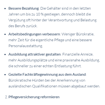
Bessere Bezahlung
: Die Gehälter sind in den letzten
Jahren um bis zu 10 % gestiegen, dennoch bleibt die
Vergütung oft hinter der Verantwortung und Belastung
des Berufs zurück.
Arbeitsbedingungen verbessern
: Weniger Bürokratie,
mehr Zeit für die eigentliche Pflege und eine bessere
Personalausstattung.
Ausbildung attraktiver gestalten
: Finanzielle Anreize,
mehr Ausbildungsplätze und eine praxisnahe Ausbildung,
die schneller zu einer echten Entlastung führt.
Gezielte Fachkräftegewinnung aus dem Ausland
:
Bürokratische Hürden bei der Anerkennung von
ausländischen Qualifikationen müssen abgebaut werden.
Pflegeversicherung reformieren