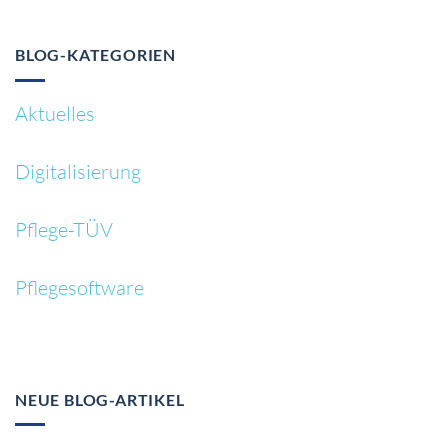
BLOG-KATEGORIEN
Aktuelles
Digitalisierung
Pflege-TÜV
Pflegesoftware
NEUE BLOG-ARTIKEL