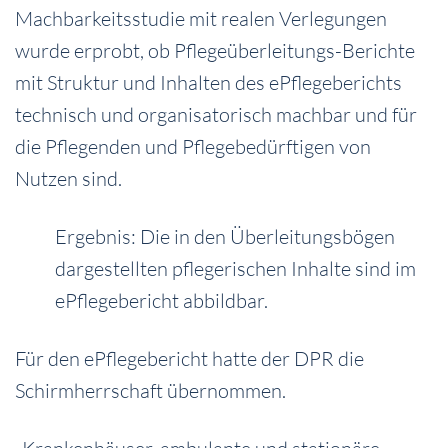
Machbarkeitsstudie mit realen Verlegungen
wurde erprobt, ob Pflegeüberleitungs-Berichte
mit Struktur und Inhalten des ePflegeberichts
technisch und organisatorisch machbar und für
die Pflegenden und Pflegebedürftigen von
Nutzen sind.
Ergebnis: Die in den Überleitungsbögen
dargestellten pflegerischen Inhalte sind im
ePflegebericht abbildbar.
Für den ePflegebericht hatte der DPR die
Schirmherrschaft übernommen.