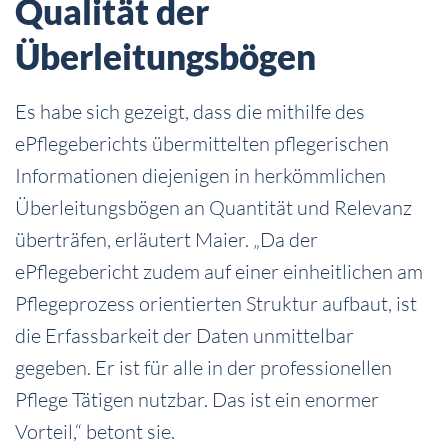
Qualität der
Überleitungsbögen
Es habe sich gezeigt, dass die mithilfe des
ePflegeberichts übermittelten pflegerischen
Informationen diejenigen in herkömmlichen
Überleitungsbögen an Quantität und Relevanz
überträfen, erläutert Maier. „Da der
ePflegebericht zudem auf einer einheitlichen am
Pflegeprozess orientierten Struktur aufbaut, ist
die Erfassbarkeit der Daten unmittelbar
gegeben. Er ist für alle in der professionellen
Pflege Tätigen nutzbar. Das ist ein enormer
Vorteil,“ betont sie.