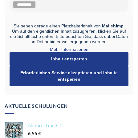
Sie sehen gerade einen Platzhalterinhalt von
Mailchimp
.
Um auf den eigentlichen Inhalt zuzugreifen, klicken Sie auf
die Schaltfläche unten. Bitte beachten Sie, dass dabei Daten
an Drittanbieter weitergegeben werden.
Mehr Informationen
Inhalt entsperren
Erforderlichen Service akzeptieren und Inhalte
entsperren
AKTUELLE SCHULUNGEN
Aktion TI mit CC
6,55
€