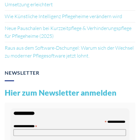
Umsetzung erleichtert
Wie Künstliche Intelligenz Pflegeheime verändern wird
Neue Pauschalen bei Kurzzeitpflege & Verhinderungspflege
für Pflegeheime (2025)
Raus aus dem Software-Dschungel: Warum sich der Wechsel
zu moderner Pflegesoftware jetzt lohnt.
NEWSLETTER
Hier zum Newsletter anmelden