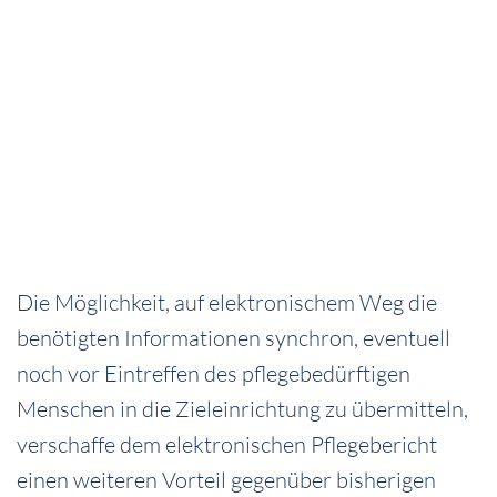
Die Möglichkeit, auf elektronischem Weg die
benötigten Informationen synchron, eventuell
noch vor Eintreffen des pflegebedürftigen
Menschen in die Zieleinrichtung zu übermitteln,
verschaffe dem elektronischen Pflegebericht
einen weiteren Vorteil gegenüber bisherigen