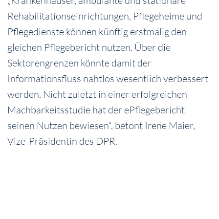
„Krankenhäuser, ambulante und stationäre
Rehabilitationseinrichtungen, Pflegeheime und
Pflegedienste können künftig erstmalig den
gleichen Pflegebericht nutzen. Über die
Sektorengrenzen könnte damit der
Informationsfluss nahtlos wesentlich verbessert
werden. Nicht zuletzt in einer erfolgreichen
Machbarkeitsstudie hat der ePflegebericht
seinen Nutzen bewiesen“, betont Irene Maier,
Vize-Präsidentin des DPR.