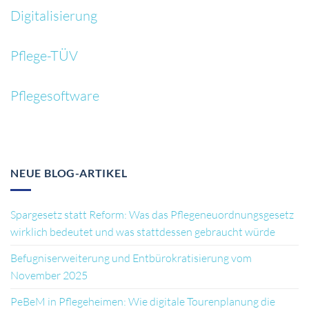
Digitalisierung
Pflege-TÜV
Pflegesoftware
NEUE BLOG-ARTIKEL
Spargesetz statt Reform: Was das Pflegeneuordnungsgesetz
wirklich bedeutet und was stattdessen gebraucht würde
Befugniserweiterung und Entbürokratisierung vom
November 2025
PeBeM in Pflegeheimen: Wie digitale Tourenplanung die