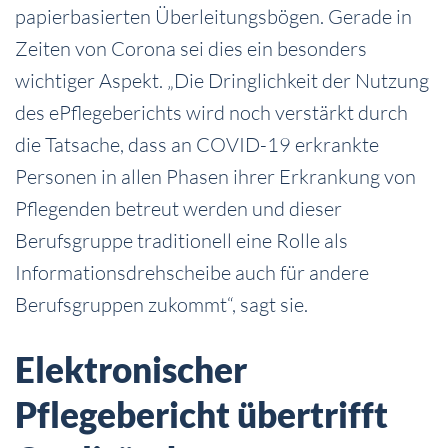
papierbasierten Überleitungsbögen. Gerade in
Zeiten von Corona sei dies ein besonders
wichtiger Aspekt. „Die Dringlichkeit der Nutzung
des ePflegeberichts wird noch verstärkt durch
die Tatsache, dass an COVID-19 erkrankte
Personen in allen Phasen ihrer Erkrankung von
Pflegenden betreut werden und dieser
Berufsgruppe traditionell eine Rolle als
Informationsdrehscheibe auch für andere
Berufsgruppen zukommt“, sagt sie.
Elektronischer
Pflegebericht übertrifft