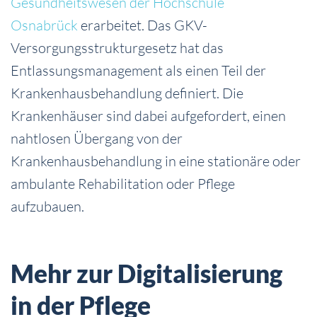
Gesundheitswesen der Hochschule
Osnabrück
erarbeitet. Das GKV-
Versorgungsstrukturgesetz hat das
Entlassungsmanagement als einen Teil der
Krankenhausbehandlung definiert. Die
Krankenhäuser sind dabei aufgefordert, einen
nahtlosen Übergang von der
Krankenhausbehandlung in eine stationäre oder
ambulante Rehabilitation oder Pflege
aufzubauen.
Mehr zur Digitalisierung
in der Pflege