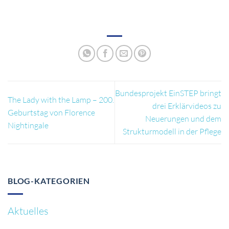
Bundesprojekt EinSTEP bringt
The Lady with the Lamp – 200.
drei Erklärvideos zu
Geburtstag von Florence
Neuerungen und dem
Nightingale
Strukturmodell in der Pflege
BLOG-KATEGORIEN
Aktuelles