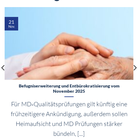
21
Nov.
Befugniserweiterung und Entbürokratisierung vom
November 2025
Für MD‑Qualitätsprüfungen gilt künftig eine
frühzeitigere Ankündigung, außerdem sollen
Heimaufsicht und MD Prüfungen stärker
bündeln, [...]