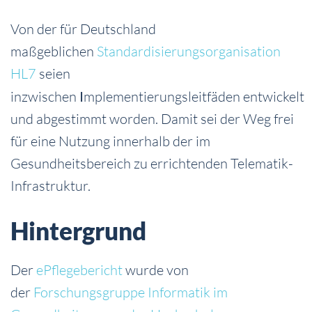
Von der für Deutschland
maßgeblichen
Standardisierungsorganisation
HL7
seien
inzwischen
I
mplementierungsleitfäden
entwickelt
und abgestimmt worden. Damit sei der Weg frei
für eine Nutzung innerhalb der im
Gesundheitsbereich zu errichtenden Telematik-
Infrastruktur.
Hintergrund
Der
ePflegebericht
wurde von
der
Forschungsgruppe Informatik im